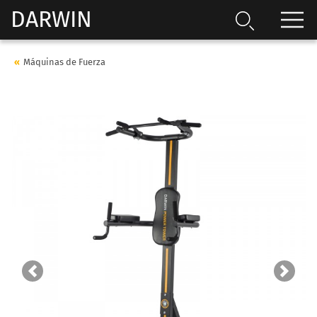
DARWIN
Máquinas de Fuerza
Previous
Next