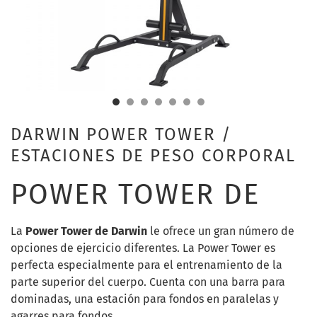
DARWIN POWER TOWER /
ESTACIONES DE PESO CORPORAL
POWER TOWER DE
La
Power Tower de Darwin
le ofrece un gran número de
opciones de ejercicio diferentes. La Power Tower es
perfecta especialmente para el entrenamiento de la
parte superior del cuerpo. Cuenta con una barra para
dominadas, una estación para fondos en paralelas y
agarres para fondos.