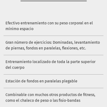
Efectivo entrenamiento con su peso corporal en el
mínimo espacio
Gran número de ejercicios: Dominadas, levantamiento
de piernas, fondos en paralelas, flexiones, etc.
Entrenamiento localizado de toda la parte superior
del cuerpo
Estación de fondos en paralelas plegable
Combinable con muchos otros productos de fitness,
como el chaleco de peso o las fisio-bandas