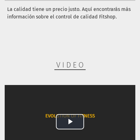
La calidad tiene un precio justo. Aquí encontrarás más
información sobre
el control de calidad Fitshop
.
VIDEO
Play