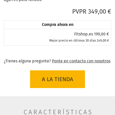
PVPR 349,00 €
Compra ahora en
Fitshop.es 199,00 €
Mejor precio en últimos 30 días 249,00 €
¿Tienes alguna pregunta?
Ponte en contacto con nosotros
A LA TIENDA
CARACTERÍSTICAS