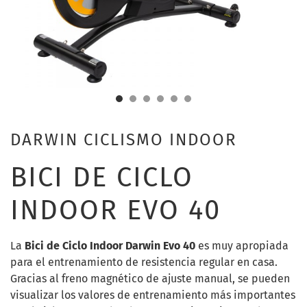
DARWIN CICLISMO INDOOR
BICI DE CICLO
INDOOR EVO 40
La
Bici de Ciclo Indoor Darwin Evo 40
es muy apropiada
para el entrenamiento de resistencia regular en casa.
Gracias al freno magnético de ajuste manual, se pueden
visualizar los valores de entrenamiento más importantes