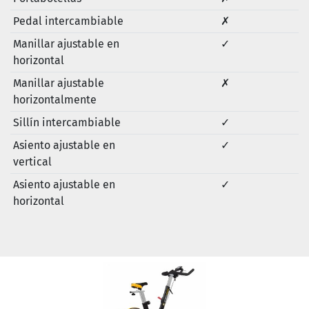
Pedal intercambiable
✗
Manillar ajustable en
✓
horizontal
Manillar ajustable
✗
horizontalmente
Sillín intercambiable
✓
Asiento ajustable en
✓
vertical
Asiento ajustable en
✓
horizontal