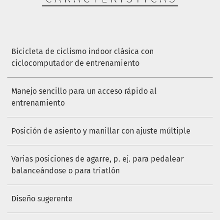
Bicicleta de ciclismo indoor clásica con
ciclocomputador de entrenamiento
Manejo sencillo para un acceso rápido al
entrenamiento
Posición de asiento y manillar con ajuste múltiple
Varias posiciones de agarre, p. ej. para pedalear
balanceándose o para triatlón
Diseño sugerente