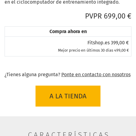
en el ciclocomputador de entrenamiento integrado.
PVPR 699,00 €
Compra ahora en
Fitshop.es 399,00 €
Mejor precio en últimos 30 días 499,00 €
¿Tienes alguna pregunta?
Ponte en contacto con nosotros
A LA TIENDA
CARACTERÍSTICAS