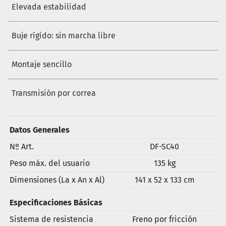
Elevada estabilidad
Buje rígido: sin marcha libre
Montaje sencillo
Transmisión por correa
Datos Generales
Nº Art.
DF-SC40
Peso máx. del usuario
135 kg
Dimensiones (La x An x Al)
141 x 52 x 133 cm
Especificaciones Básicas
Sistema de resistencia
Freno por fricción